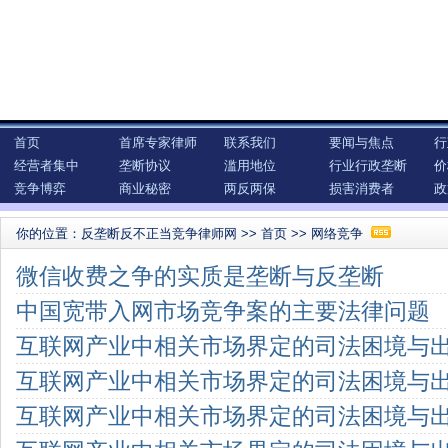
首页
首席专家律师
联系我们
要闻与焦点
行
经营者集中
垄断协议
滥用地位
行业行政垄断
价
竞争博弈
商业秘密
两反两保
损害消费者
政
你的位置：
反垄断反不正当竞争律师网
>>
首页
>>
网络竞争
微信收费之争的实质是垄断与反垄断
中国宽带入网市场竞争案的主要法律问题
互联网产业中相关市场界定的司法困境与
互联网产业中相关市场界定的司法困境与
互联网产业中相关市场界定的司法困境与