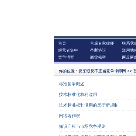
首页
首席专家律师
联系我
经营者集中
垄断协议
滥用地
竞争博弈
商业秘密
两反两
你的位置：
反垄断反不正当竞争律师网
>>
标准竞争概述
技术标准化权利滥用
技术标准权利滥用的反垄断规制
网络著作权
知识产权与市场竞争规则