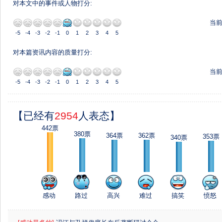
对本文中的事件或人物打分:
当
-5
-4
-3
-2
-1
0
1
2
3
4
5
对本篇资讯内容的质量打分:
当
-5
-4
-3
-2
-1
0
1
2
3
4
5
【已经有
2954
人表态】
442票
380票
364票
362票
353票
340票
感动
路过
高兴
难过
搞笑
愤怒